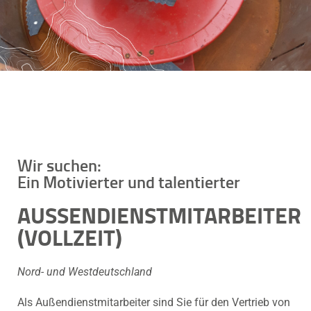
Wir suchen:
Ein Motivierter und talentierter
AUSSENDIENSTMITARBEITER (
VOLLZEIT)
Nord- und Westdeutschland
Als Außendienstmitarbeiter sind Sie für den Vertrieb von