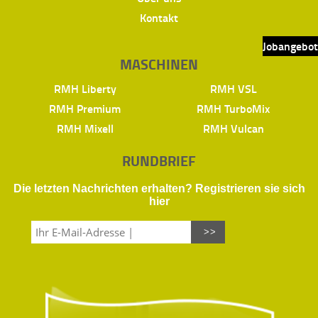
Kontakt
Jobangebot
MASCHINEN
RMH Liberty
RMH VSL
RMH Premium
RMH TurboMix
RMH Mixell
RMH Vulcan
RUNDBRIEF
Die letzten Nachrichten erhalten? Registrieren sie sich
hier