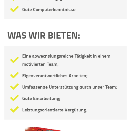
Gute Computerkenntnisse.
WAS WIR BIETEN:
Eine abwechslungsreiche Tätigkeit in einem
motivierten Team;
Eigenverantwortliches Arbeiten;
Umfassende Unterstützung durch unser Team;
Gute Einarbeitung;
Leistungsorientierte Vergütung.