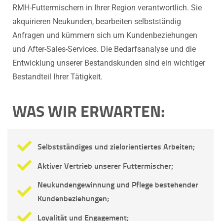
RMH-Futtermischern in Ihrer Region verantwortlich. Sie
akquirieren Neukunden, bearbeiten selbstständig
Anfragen und kümmern sich um Kundenbeziehungen
und After-Sales-Services. Die Bedarfsanalyse und die
Entwicklung unserer Bestandskunden sind ein wichtiger
Bestandteil Ihrer Tätigkeit.
WAS WIR ERWARTEN:
Selbstständiges und zielorientiertes Arbeiten;
Aktiver Vertrieb unserer Futtermischer;
Neukundengewinnung und Pflege bestehender
Kundenbeziehungen;
Loyalität und Engagement;