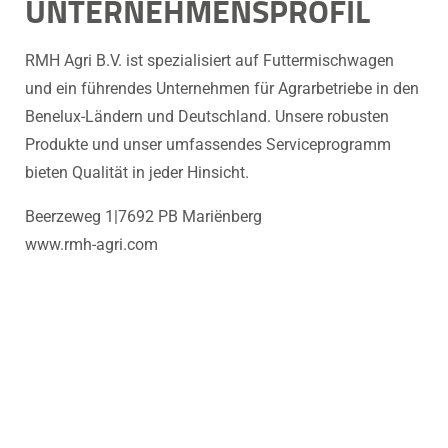
UNTERNEHMENSPROFIL
RMH Agri B.V. ist spezialisiert auf Futtermischwagen
und ein führendes Unternehmen für Agrarbetriebe in den
Benelux-Ländern und Deutschland. Unsere robusten
Produkte und unser umfassendes Serviceprogramm
bieten Qualität in jeder Hinsicht.
Beerzeweg 1|7692 PB Mariënberg
www.rmh-agri.com