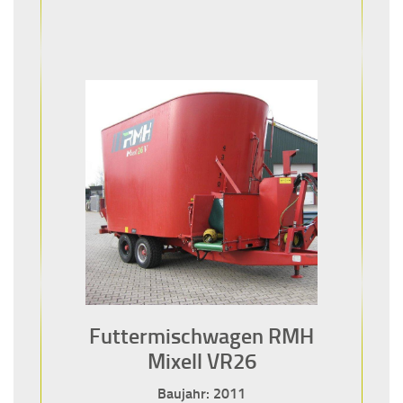
Futtermischwagen RMH
Mixell VR26
Baujahr: 2011