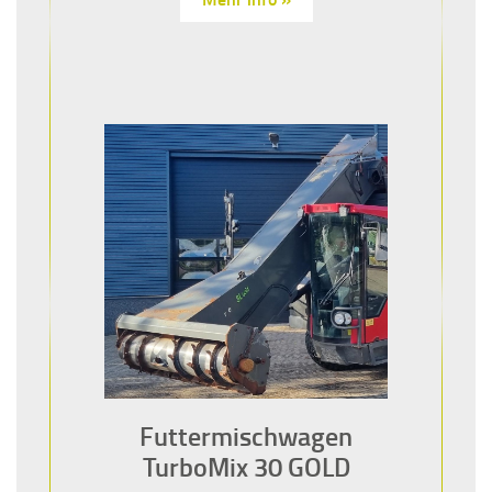
Futtermischwagen
TurboMix 30 GOLD