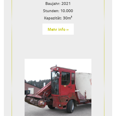
Baujahr: 2021
Stunden: 10.000
Kapazität: 30m³
Mehr info »