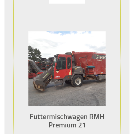
Futtermischwagen RMH
Premium 21