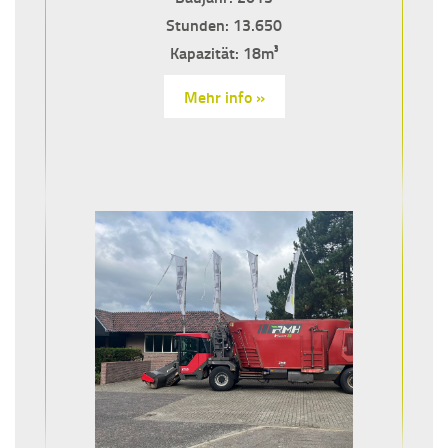
Stunden: 13.650
Kapazität: 18m³
Mehr info »