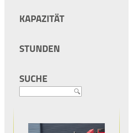
KAPAZITÄT
STUNDEN
SUCHE