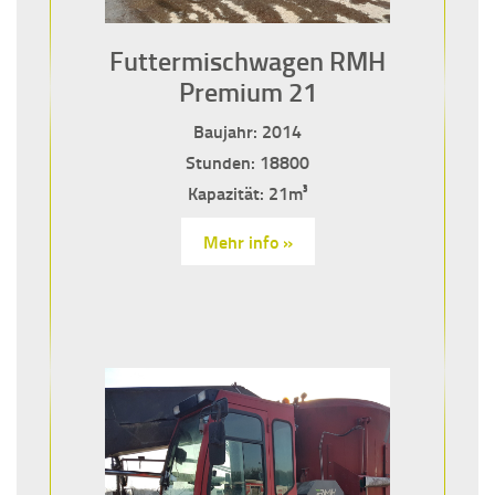
Futtermischwagen RMH
Premium 21
Baujahr: 2014
Stunden: 18800
Kapazität: 21m³
Mehr info »