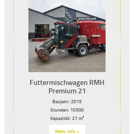
Futtermischwagen RMH
Premium 21
Baujahr: 2015
Stunden: 10300
Kapazität: 21 m³
Mehr info »