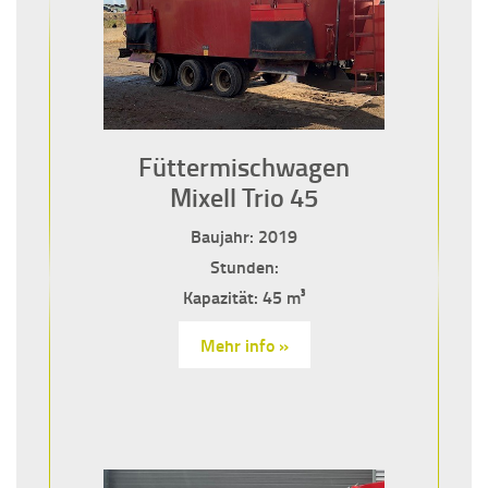
Füttermischwagen
Mixell Trio 45
Baujahr: 2019
Stunden:
Kapazität: 45 m³
Mehr info »