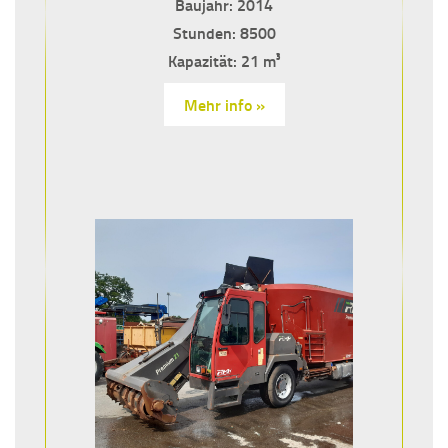
Baujahr: 2014
Stunden: 8500
Kapazität: 21 m³
Mehr info »