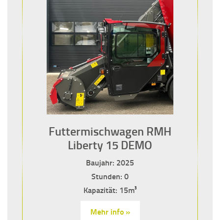
Futtermischwagen RMH
Liberty 15 DEMO
Baujahr: 2025
Stunden: 0
Kapazität: 15m³
Mehr info »