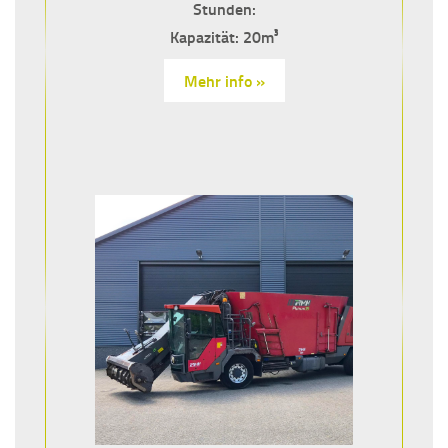
Stunden:
Kapazität: 20m³
Mehr info »