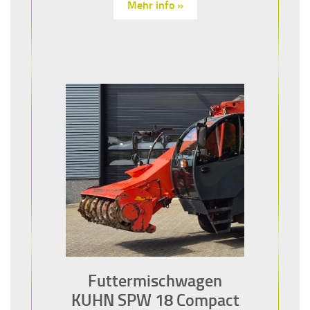
Mehr info »
Futtermischwagen
KUHN SPW 18 Compact