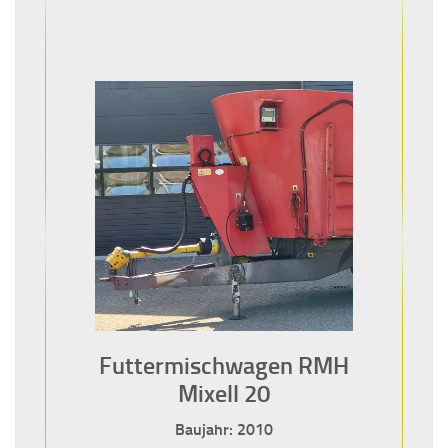
Futtermischwagen RMH
Mixell 20
Baujahr: 2010