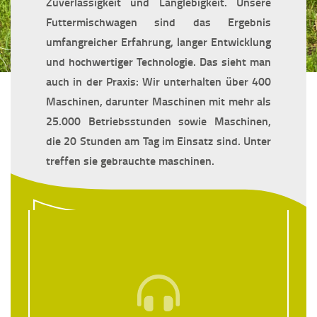
Zuverlässigkeit und Langlebigkeit. Unsere
Futtermischwagen sind das Ergebnis
umfangreicher Erfahrung, langer Entwicklung
und hochwertiger Technologie. Das sieht man
auch in der Praxis: Wir unterhalten
über 400
Maschinen
, darunter Maschinen mit
mehr als
25.000 Betriebsstunden
sowie Maschinen,
die
20 Stunden am Tag
im Einsatz sind. Unter
treffen sie gebrauchte maschinen.