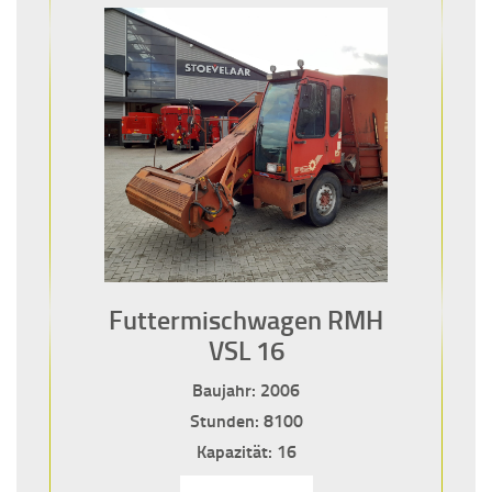
Futtermischwagen RMH
VSL 16
Baujahr: 2006
Stunden: 8100
Kapazität: 16