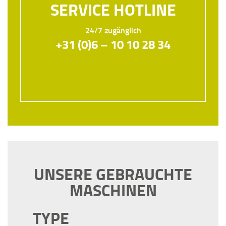
SERVICE HOTLINE
24/7 zugänglich
+31 (0)6 – 10 10 28 34
UNSERE GEBRAUCHTE
MASCHINEN
TYPE