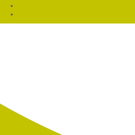
Reacties feed
WordPress.org