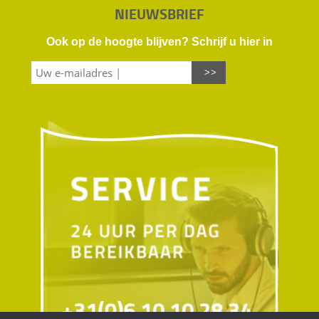
NIEUWSBRIEF
Ook op de hoogte blijven? Schrijf u hier in