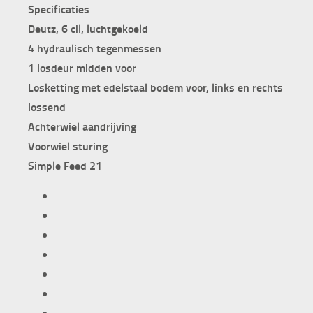
Specificaties
Deutz, 6 cil, luchtgekoeld
4 hydraulisch tegenmessen
1 losdeur midden voor
Losketting met edelstaal bodem voor, links en rechts
lossend
Achterwiel aandrijving
Voorwiel sturing
Simple Feed 21