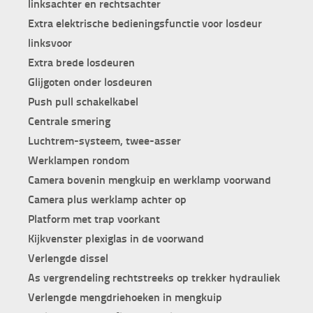
linksachter en rechtsachter
Extra elektrische bedieningsfunctie voor losdeur
linksvoor
Extra brede losdeuren
Glijgoten onder losdeuren
Push pull schakelkabel
Centrale smering
Luchtrem-systeem, twee-asser
Werklampen rondom
Camera bovenin mengkuip en werklamp voorwand
Camera plus werklamp achter op
Platform met trap voorkant
Kijkvenster plexiglas in de voorwand
Verlengde dissel
As vergrendeling rechtstreeks op trekker hydrauliek
Verlengde mengdriehoeken in mengkuip