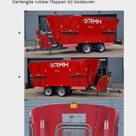
Verlengde rubber flappen bij losdeuren